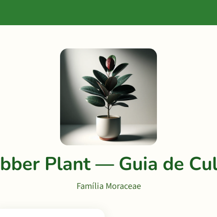
bber Plant — Guia de Cul
Família Moraceae