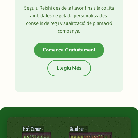
Seguiu Reishi des de la llavor fins a la collita
amb dates de gelada personalitzades,
consells de reg i visualització de plantació
companya.
Comença Gratuïtament
Llegiu Més