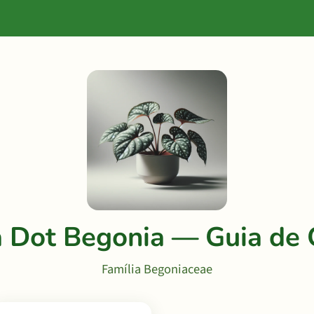
 Dot Begonia — Guia de 
Família Begoniaceae