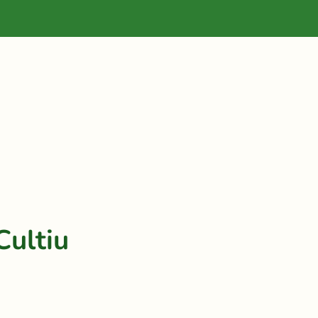
Cultiu