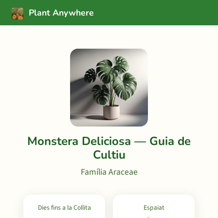
Plant Anywhere
Monstera Deliciosa — Guia de
Cultiu
Família Araceae
Dies fins a la Collita
Espaiat