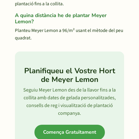
plantació fins a la collita.
A quina distància he de plantar Meyer
Lemon?
Planteu Meyer Lemon a 96/m² usant el mètode del peu
quadrat.
Planifiqueu el Vostre Hort
de Meyer Lemon
Seguiu Meyer Lemon des de la llavor fins a la
collita amb dates de gelada personalitzades,
consells de reg i visualització de plantació
companya.
Comença Gratuïtament