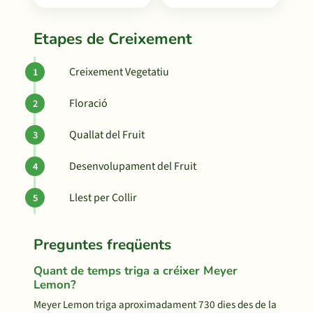
Etapes de Creixement
Creixement Vegetatiu
Floració
Quallat del Fruit
Desenvolupament del Fruit
Llest per Collir
Preguntes freqüents
Quant de temps triga a créixer Meyer
Lemon?
Meyer Lemon triga aproximadament 730 dies des de la