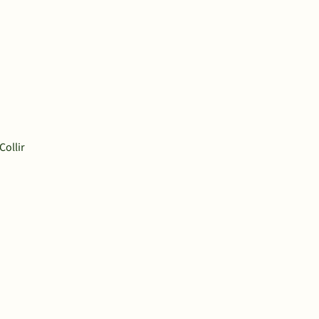
Collir