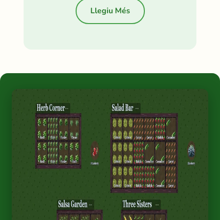
Llegiu Més