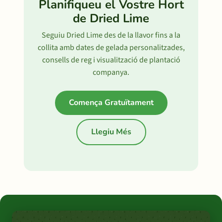
Planifiqueu el Vostre Hort
de Dried Lime
Seguiu Dried Lime des de la llavor fins a la
collita amb dates de gelada personalitzades,
consells de reg i visualització de plantació
companya.
Comença Gratuïtament
Llegiu Més