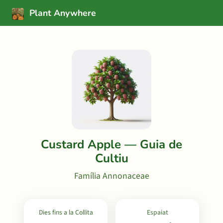
Plant Anywhere
Custard Apple — Guia de
Cultiu
Família Annonaceae
Dies fins a la Collita
Espaiat