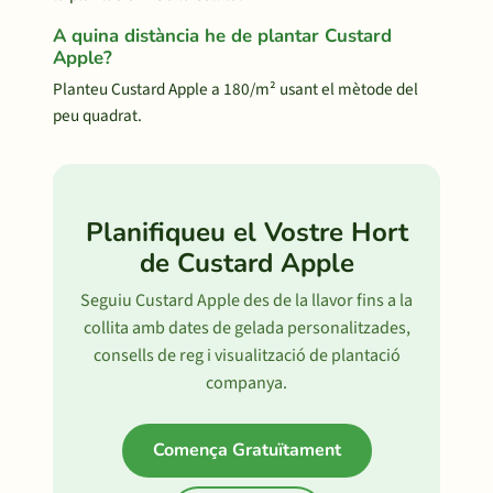
A quina distància he de plantar Custard
Apple?
Planteu Custard Apple a 180/m² usant el mètode del
peu quadrat.
Planifiqueu el Vostre Hort
de Custard Apple
Seguiu Custard Apple des de la llavor fins a la
collita amb dates de gelada personalitzades,
consells de reg i visualització de plantació
companya.
Comença Gratuïtament