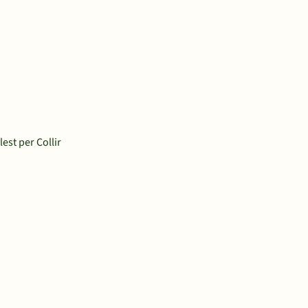
est per Collir