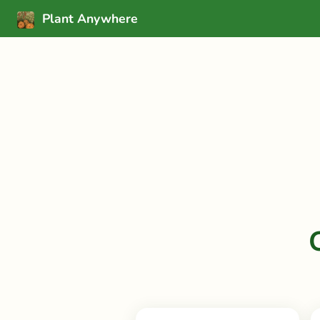
Plant Anywhere