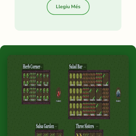
Llegiu Més