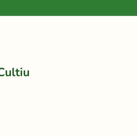
Cultiu